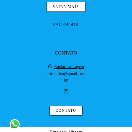
SAIBA MAIS
FACEBOOK
CONTATO
Enviar mensagem
ericatarina@gmail.com
SP
CONTATO