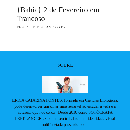
{Bahia} 2 de Fevereiro em
Trancoso
FESTA FÉ E SUAS CORES
SOBRE
ÉRICA CATARINA PONTES, formada em Ciências Biológicas,
pôde desenvolver um olhar mais sensível ao estudar a vida e a
natureza que nos cerca. Desde 2010 como FOTÓGRAFA
FREELANCER exibe em seu trabalho uma identidade visual
multifacetada passando por ...