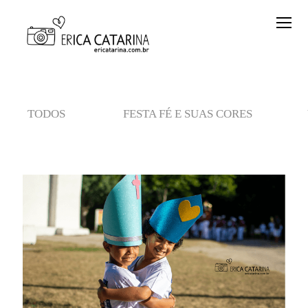
TODOS
FESTA FÉ E SUAS CORES