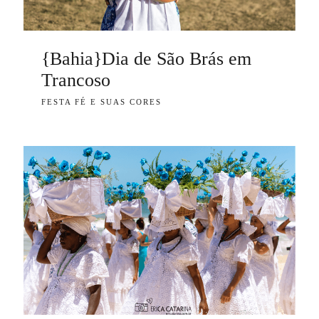
{Bahia}Dia de São Brás em
Trancoso
FESTA FÉ E SUAS CORES