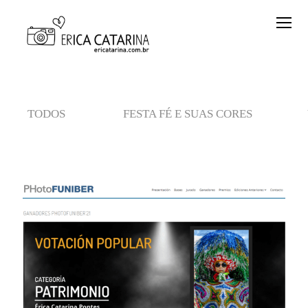
TODOS
FESTA FÉ E SUAS CORES