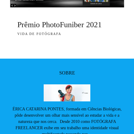
Prêmio PhotoFuniber 2021
VIDA DE FOTÓGRAFA
SOBRE
ÉRICA CATARINA PONTES, formada em Ciências Biológicas,
pôde desenvolver um olhar mais sensível ao estudar a vida e a
natureza que nos cerca. Desde 2010 como FOTÓGRAFA
FREELANCER exibe em seu trabalho uma identidade visual