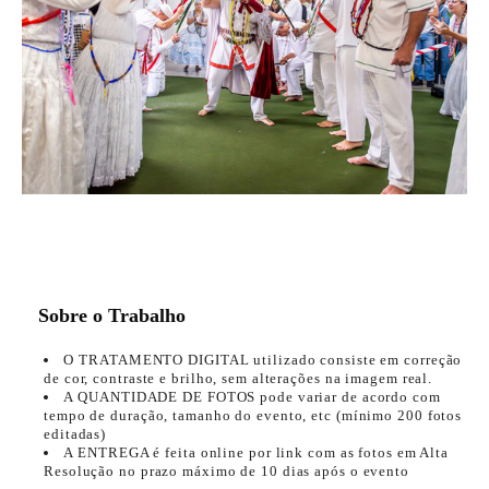
Sobre o Trabalho
O TRATAMENTO DIGITAL utilizado consiste em correção
de cor, contraste e brilho, sem alterações na imagem real.
A QUANTIDADE DE FOTOS pode variar de acordo com
tempo de duração, tamanho do evento, etc (mínimo 200 fotos
editadas)
A ENTREGA é feita online por link com as fotos em Alta
Resolução no prazo máximo de 10 dias após o evento