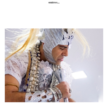
outros...