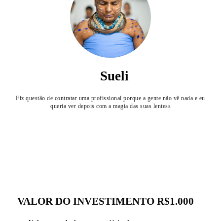
Sueli
Fiz questão de contratar uma profissional porque a gente não vê nada e eu
queria ver depois com a magia das suas lentess
VALOR DO INVESTIMENTO R$1.000