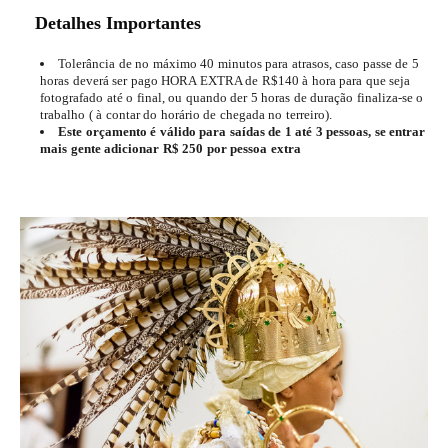
Detalhes Importantes
Tolerância de no máximo 40 minutos para atrasos, caso passe de 5
horas deverá ser pago HORA EXTRA de R$140 à hora para que seja
fotografado até o final, ou quando der 5 horas de duração finaliza-se o
trabalho ( à contar do horário de chegada no terreiro).
Este orçamento é válido para saídas de 1 até 3 pessoas, se entrar
mais gente adicionar R$ 250 por pessoa extra