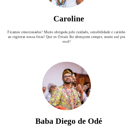
Caroline
Ficamos emocionados! Muito obrigada pelo cuidado, sensibilidade e carinho
ao registrar nossa festa! Que os Orixás lhe abençoem sempre, muito axé pra
você!
Baba Diego de Odé