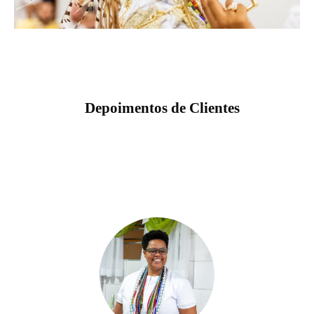
Depoimentos de Clientes