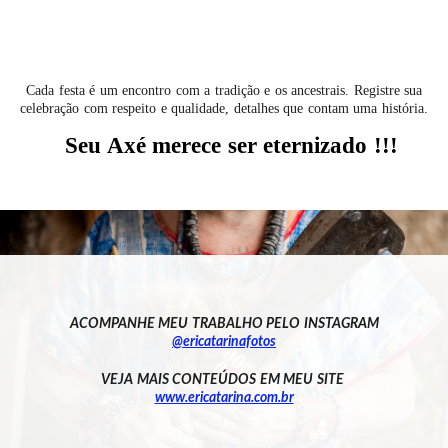
Cada festa é um encontro com a tradição e os ancestrais. Registre sua
celebração com respeito e qualidade, detalhes que contam uma história.
Seu Axé merece ser eternizado !!!
ACOMPANHE MEU TRABALHO PELO INSTAGRAM
@ericatarinafotos
VEJA MAIS CONTEÚDOS EM MEU SITE
www.ericatarina.com.br