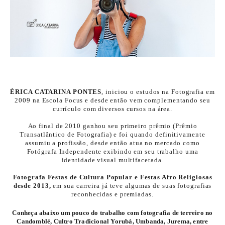
ÉRICA CATARINA PONTES
, iniciou o estudos na Fotografia em
2009 na Escola Focus e desde então vem complementando seu
currículo com diversos cursos na área.
Ao final de 2010 ganhou seu primeiro prêmio (Prêmio
Transatlântico de Fotografia) e foi quando definitivamente
assumiu a profissão, desde então atua no mercado como
Fotógrafa Independente exibindo em seu trabalho uma
identidade visual multifacetada.
Fotografa Festas de Cultura Popular e Festas Afro Religiosas
desde 2013,
em sua carreira já teve algumas de suas fotografias
reconhecidas e premiadas.
Conheça abaixo um pouco do trabalho com fotografia de terreiro no
Candomblé, Cultro Tradicional Yorubá, Umbanda, Jurema, entre