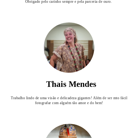
Obrigado pelo carinho sempre e pela parceria de ouro.
Thais Mendes
Trabalho lindo de uma visão e delicadeza gigantes! Além de ser mto fácil
fotografar com alguém tão amor e do bem!