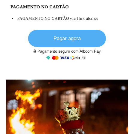
PAGAMENTO NO CARTÃO
PAGAMENTO NO CARTÃO via link abaixo
Pagar agora
Pagamento seguro com Alboom Pay