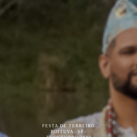
FESTA DE TERREIRO
BOITUVA- SP