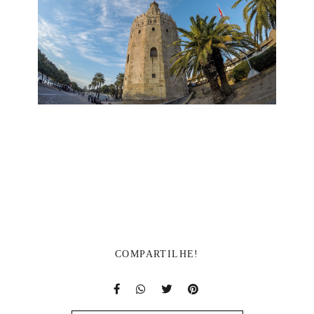
COMPARTILHE!