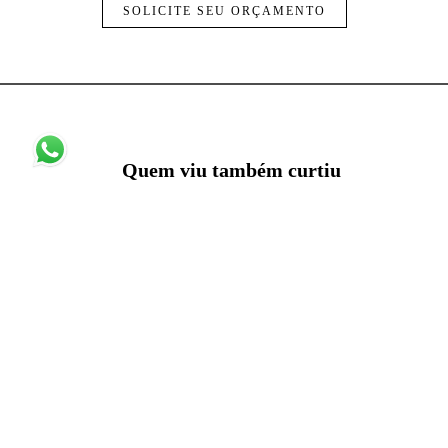
SOLICITE SEU ORÇAMENTO
Quem viu também curtiu
Batizado Thomas