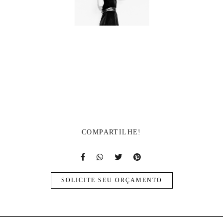
COMPARTILHE!
SOLICITE SEU ORÇAMENTO