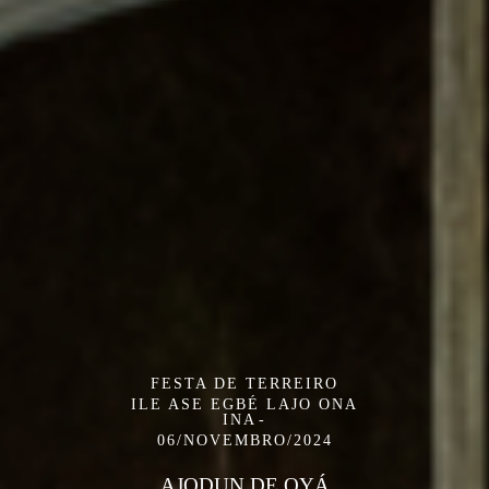
FESTA DE TERREIRO
ILE ASE EGBÉ LAJO ONA
INA
06/NOVEMBRO/2024
AJODUN DE OYÁ