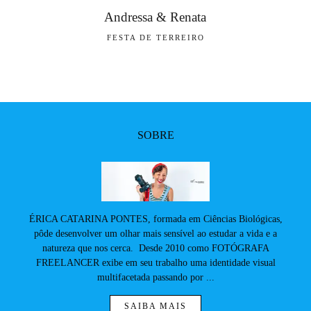
Andressa & Renata
FESTA DE TERREIRO
SOBRE
ÉRICA CATARINA PONTES, formada em Ciências Biológicas,
pôde desenvolver um olhar mais sensível ao estudar a vida e a
natureza que nos cerca. Desde 2010 como FOTÓGRAFA
FREELANCER exibe em seu trabalho uma identidade visual
multifacetada passando por ...
SAIBA MAIS