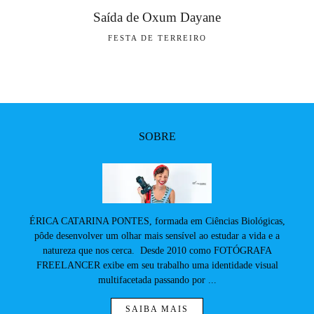
Saída de Oxum Dayane
FESTA DE TERREIRO
SOBRE
ÉRICA CATARINA PONTES, formada em Ciências Biológicas,
pôde desenvolver um olhar mais sensível ao estudar a vida e a
natureza que nos cerca. Desde 2010 como FOTÓGRAFA
FREELANCER exibe em seu trabalho uma identidade visual
multifacetada passando por ...
SAIBA MAIS