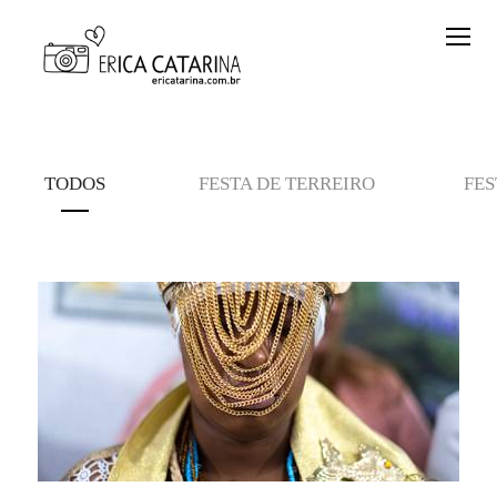
TODOS
FESTA DE TERREIRO
FES