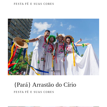
FESTA FÉ E SUAS CORES
{Pará} Arrastão do Círio
FESTA FÉ E SUAS CORES