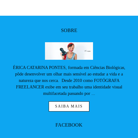
SOBRE
ÉRICA CATARINA PONTES, formada em Ciências Biológicas,
pôde desenvolver um olhar mais sensível ao estudar a vida e a
natureza que nos cerca. Desde 2010 como FOTÓGRAFA
FREELANCER exibe em seu trabalho uma identidade visual
multifacetada passando por ...
SAIBA MAIS
FACEBOOK