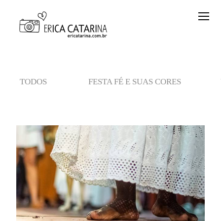
TODOS
FESTA FÉ E SUAS CORES