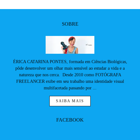
SOBRE
ÉRICA CATARINA PONTES, formada em Ciências Biológicas,
pôde desenvolver um olhar mais sensível ao estudar a vida e a
natureza que nos cerca. Desde 2010 como FOTÓGRAFA
FREELANCER exibe em seu trabalho uma identidade visual
multifacetada passando por ...
SAIBA MAIS
FACEBOOK