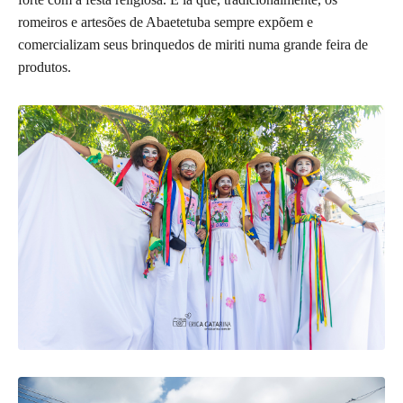
romeiros e artesões de Abaetetuba sempre expõem e
comercializam seus brinquedos de miriti numa grande feira de
produtos.