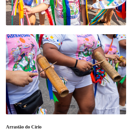
Arrastão do Círio