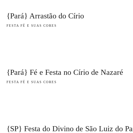
{Pará} Arrastão do Círio
FESTA FÉ E SUAS CORES
{Pará} Fé e Festa no Círio de Nazaré
FESTA FÉ E SUAS CORES
{SP} Festa do Divino de São Luiz do Pa