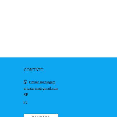
CONTATO
Enviar mensagem
ericatarina@gmail.com
SP