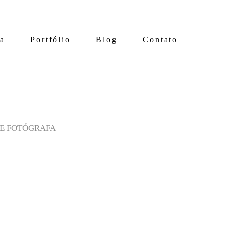
ia
Portfólio
Blog
Contato
DE FOTÓGRAFA