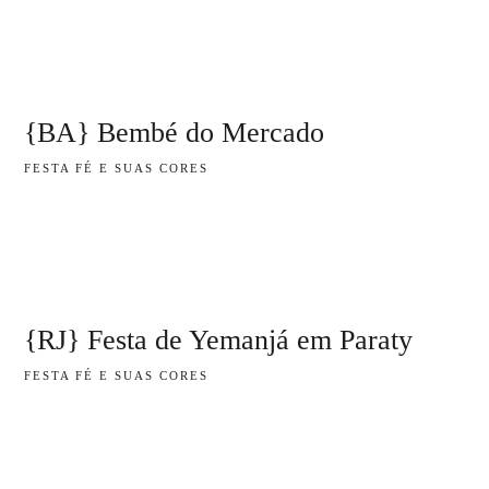
{BA} Bembé do Mercado
FESTA FÉ E SUAS CORES
{RJ} Festa de Yemanjá em Paraty
FESTA FÉ E SUAS CORES