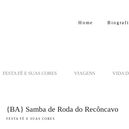
Home
Biograf
FESTA FÉ E SUAS CORES
VIAGENS
VIDA 
{BA} Samba de Roda do Recôncavo
FESTA FÉ E SUAS CORES