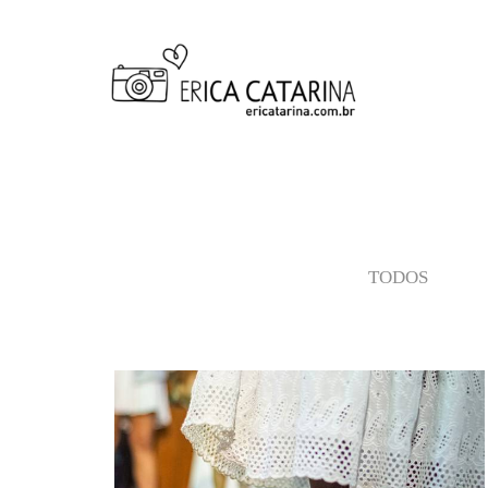
TODOS