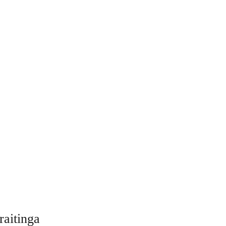
raitinga