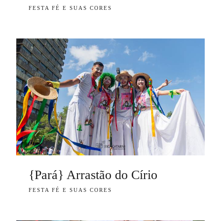
FESTA FÉ E SUAS CORES
{Pará} Arrastão do Círio
FESTA FÉ E SUAS CORES