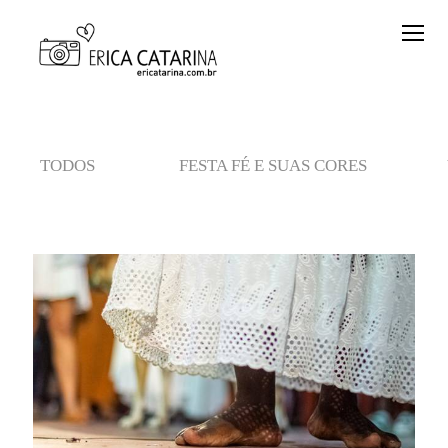
TODOS
FESTA FÉ E SUAS CORES