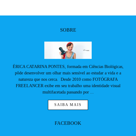
SOBRE
ÉRICA CATARINA PONTES, formada em Ciências Biológicas,
pôde desenvolver um olhar mais sensível ao estudar a vida e a
natureza que nos cerca. Desde 2010 como FOTÓGRAFA
FREELANCER exibe em seu trabalho uma identidade visual
multifacetada passando por ...
SAIBA MAIS
FACEBOOK