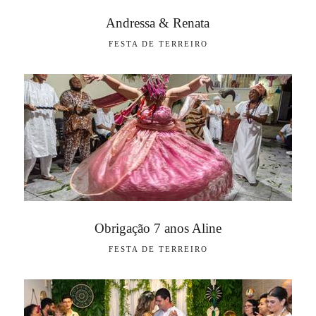
Andressa & Renata
FESTA DE TERREIRO
Obrigação 7 anos Aline
FESTA DE TERREIRO