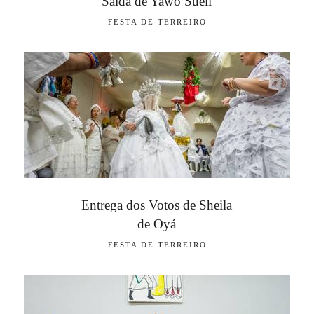
Saída de Yawo Sueli
FESTA DE TERREIRO
Entrega dos Votos de Sheila
de Oyá
FESTA DE TERREIRO