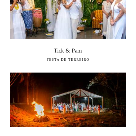
Tick & Pam
FESTA DE TERREIRO