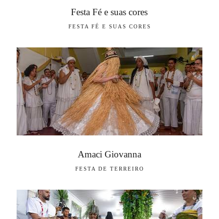
Festa Fé e suas cores
FESTA FÉ E SUAS CORES
Amaci Giovanna
FESTA DE TERREIRO