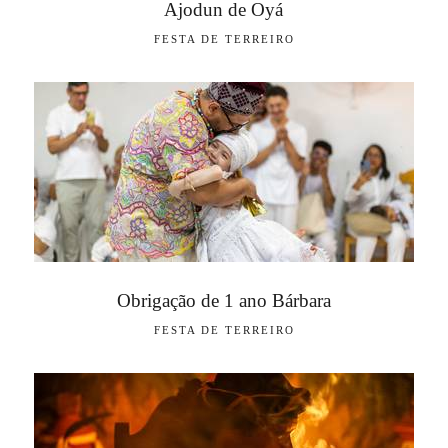
Ajodun de Oyá
FESTA DE TERREIRO
Obrigação de 1 ano Bárbara
FESTA DE TERREIRO