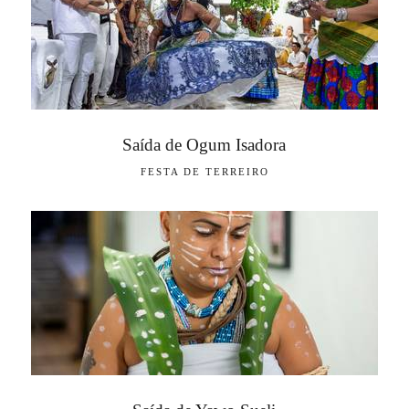
Saída de Ogum Isadora
FESTA DE TERREIRO