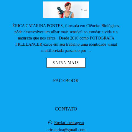
ÉRICA CATARINA PONTES, formada em Ciências Biológicas,
pôde desenvolver um olhar mais sensível ao estudar a vida e a
natureza que nos cerca. Desde 2010 como FOTÓGRAFA
FREELANCER exibe em seu trabalho uma identidade visual
multifacetada passando por ...
SAIBA MAIS
FACEBOOK
CONTATO
Enviar mensagem
ericatarina@gmail.com