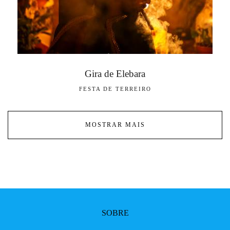
Gira de Elebara
FESTA DE TERREIRO
MOSTRAR MAIS
SOBRE