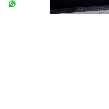
COMPARTILHE!