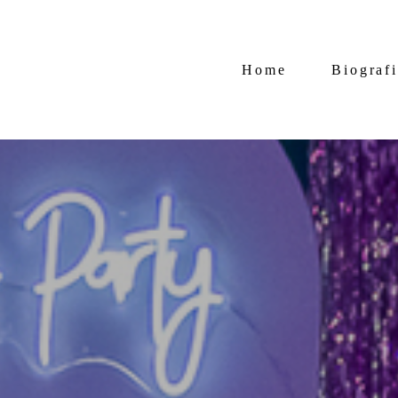
Home
Biograf