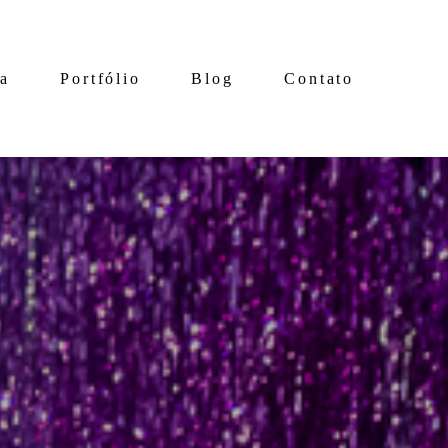
ia
Portfólio
Blog
Contato