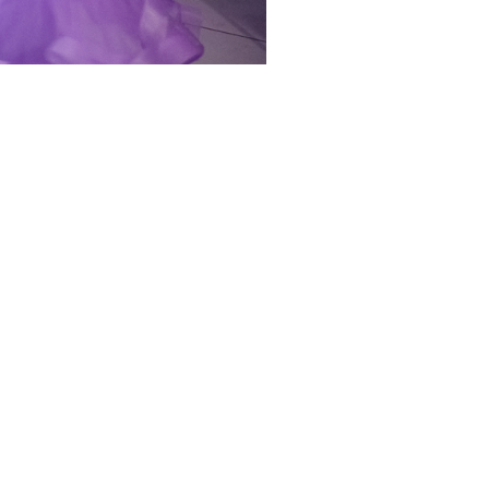
SOLICITE SEU ORÇAMENTO