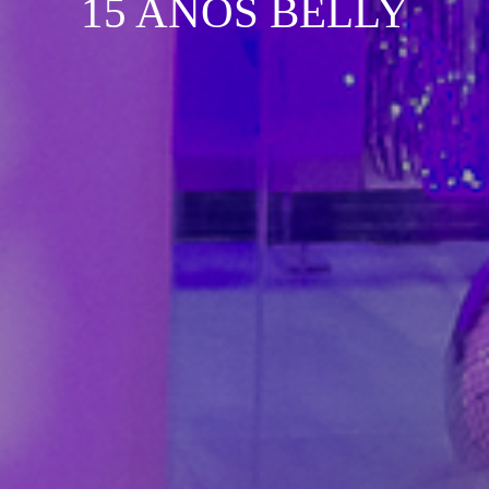
15 ANOS BELLY