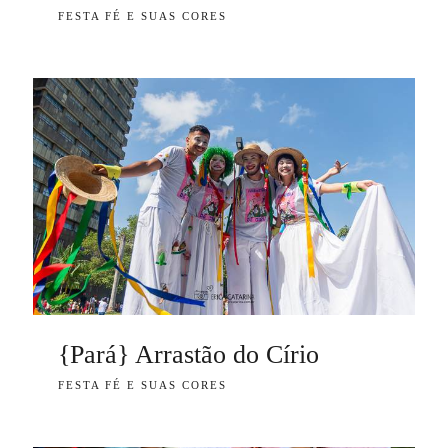
FESTA FÉ E SUAS CORES
{Pará} Arrastão do Círio
FESTA FÉ E SUAS CORES