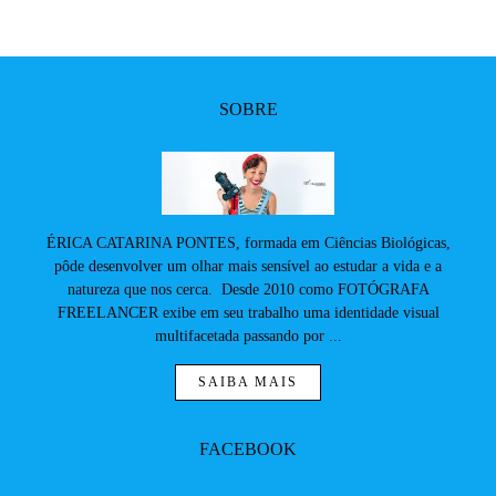
SOBRE
ÉRICA CATARINA PONTES, formada em Ciências Biológicas,
pôde desenvolver um olhar mais sensível ao estudar a vida e a
natureza que nos cerca. Desde 2010 como FOTÓGRAFA
FREELANCER exibe em seu trabalho uma identidade visual
multifacetada passando por ...
SAIBA MAIS
FACEBOOK