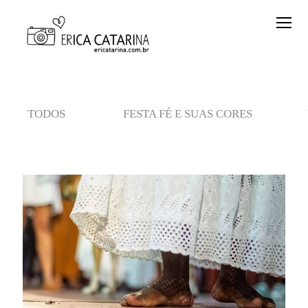
TODOS
FESTA FÉ E SUAS CORES