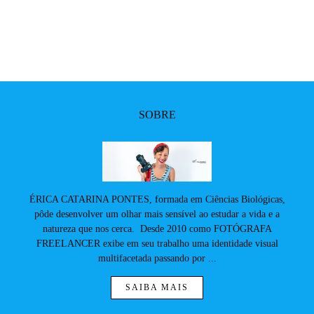
SOBRE
ÉRICA CATARINA PONTES, formada em Ciências Biológicas,
pôde desenvolver um olhar mais sensível ao estudar a vida e a
natureza que nos cerca. Desde 2010 como FOTÓGRAFA
FREELANCER exibe em seu trabalho uma identidade visual
multifacetada passando por ...
SAIBA MAIS