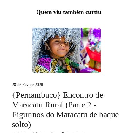
Quem viu também curtiu
28 de Fev de 2020
{Pernambuco} Encontro de
Maracatu Rural (Parte 2 -
Figurinos do Maracatu de baque
solto)