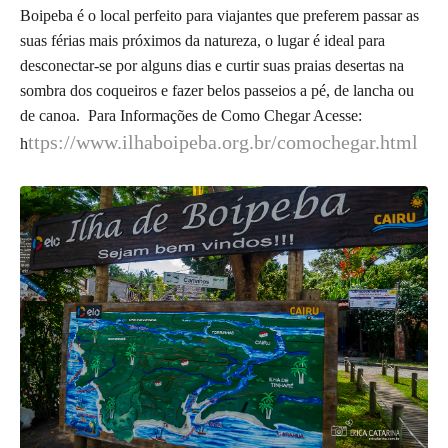
Boipeba é o local perfeito para viajantes que preferem passar as
suas férias mais próximos da natureza, o lugar é ideal para
desconectar-se por alguns dias e curtir suas praias desertas na
sombra dos coqueiros e fazer belos passeios a pé, de lancha ou
de canoa. Para Informações de Como Chegar Acesse:
ttps://www.ilhaboipeba.org.br/comochegar.html
h