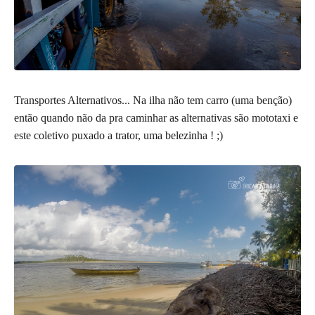
Transportes Alternativos... Na ilha não tem carro (uma benção)
então quando não da pra caminhar as alternativas são mototaxi e
este coletivo puxado a trator, uma belezinha ! ;)