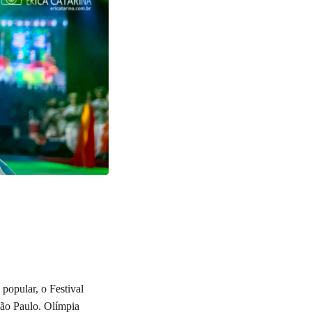
 popular, o Festival
São Paulo. Olímpia