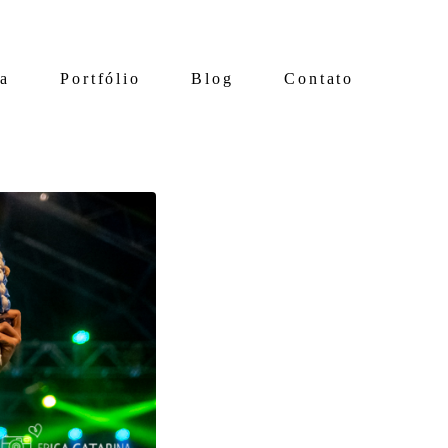
ia
Portfólio
Blog
Contato