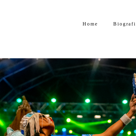
Home
Biograf