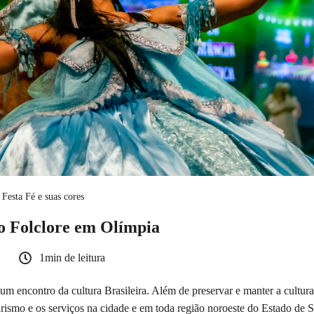
Festa Fé e suas cores
do Folclore em Olímpia
1min de leitura
 um encontro da cultura Brasileira. Além de preservar e manter a cultura
rismo e os serviços na cidade e em toda região noroeste do Estado de 